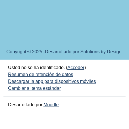
Copyright © 2025 -Desarrollado por Solutions by Design.
Usted no se ha identificado. (
Acceder
)
Resumen de retención de datos
Descargar la app para dispositivos móviles
Cambiar al tema estándar
Desarrollado por
Moodle