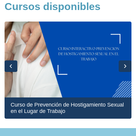
Cursos disponibles
Curso de Prevención de Hostigamiento Sexual
en el Lugar de Trabajo